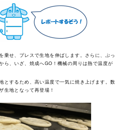
を乗せ、プレスで生地を伸ばします。さらに、ぷっ
から、いざ、焼成へGO！機械の周りは熱で温度が
地とするため、高い温度で一気に焼き上げます。数
ザ生地となって再登場！