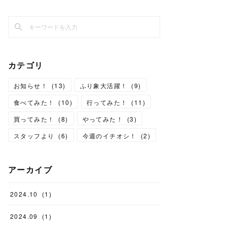
カテゴリ
お知らせ！
(
13
)
ふり象大活躍！
(
9
)
食べてみた！
(
10
)
行ってみた！
(
11
)
買ってみた！
(
8
)
やってみた！
(
3
)
スタッフより
(
6
)
今週のイチオシ！
(
2
)
アーカイブ
2024
.
10
(
1
)
2024
.
09
(
1
)