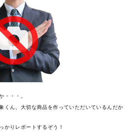
か・・・。
象くん、大切な商品を作っていただいているんだか
っかりレポートするぞう！