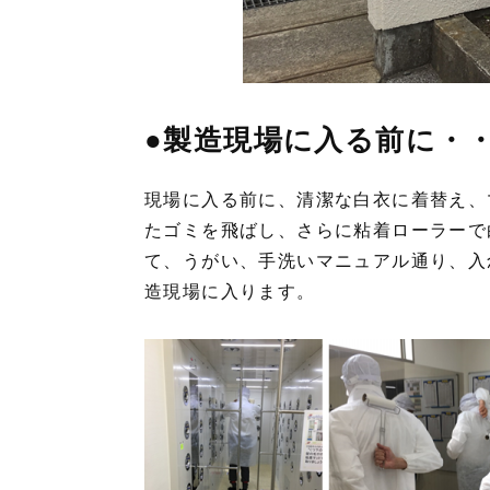
●製造現場に入る前に・
現場に入る前に、清潔な白衣に着替え、
たゴミを飛ばし、さらに粘着ローラーで
て、うがい、手洗いマニュアル通り、入
造現場に入ります。