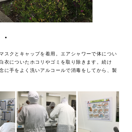
・・
マスクとキャップを着用。エアシャワーで体につい
白衣についたホコリやゴミを取り除きます。続け
念に手をよく洗いアルコールで消毒をしてから、製