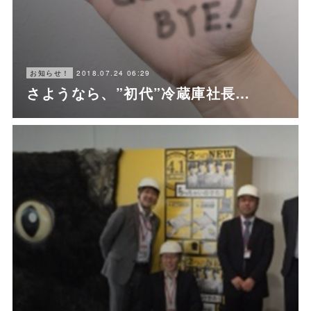
2018.07.24 06:29
お知らせ！
さようなら、”初代”冷蔵庫社長…