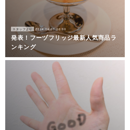
2024.04.01 00:00
スタッフより
発表！フーヅフリッジ最新人気商品ラ
ンキング