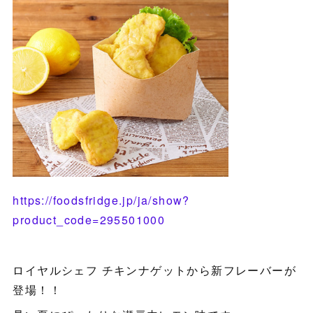
https://foodsfridge.jp/ja/show?
product_code=295501000
ロイヤルシェフ チキンナゲットから新フレーバーが
登場！！