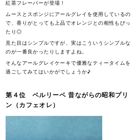
紅茶フレーバーが登場！
ムースとスポンジにアールグレイを使用しているの
で、香りがとっても上品でオレンジとの相性もぴっ
たり◎
見た目はシンプルですが、実はこういうシンプルな
のが一番良かったりしますよね。
そんなアールグレイケーキで優雅なティータイムを
過ごしてみてはいかがでしょうか♪
第４位 ベルリーベ 昔ながらの昭和プリ
ン（カフェオレ）