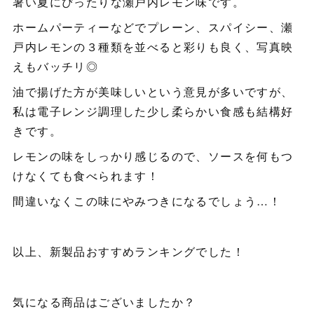
暑い夏にぴったりな瀬戸内レモン味です。
ホームパーティーなどでプレーン、スパイシー、瀬
戸内レモンの３種類を並べると彩りも良く、写真映
えもバッチリ◎
油で揚げた方が美味しいという意見が多いですが、
私は電子レンジ調理した少し柔らかい食感も結構好
きです。
レモンの味をしっかり感じるので、ソースを何もつ
けなくても食べられます！
間違いなくこの味にやみつきになるでしょう…！
以上、新製品おすすめランキングでした！
気になる商品はございましたか？