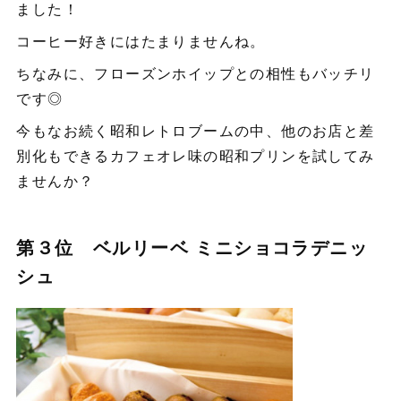
ました！
コーヒー好きにはたまりませんね。
ちなみに、フローズンホイップとの相性もバッチリ
です◎
今もなお続く昭和レトロブームの中、他のお店と差
別化もできるカフェオレ味の昭和プリンを試してみ
ませんか？
第３位 ベルリーベ ミニショコラデニッ
シュ