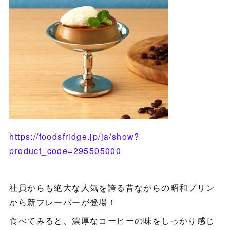
https://foodsfridge.jp/ja/show?
product_code=295505000
社員からも絶大な人気を誇る昔ながらの昭和プリン
から新フレーバーが登場！
食べてみると、濃厚なコーヒーの味をしっかり感じ