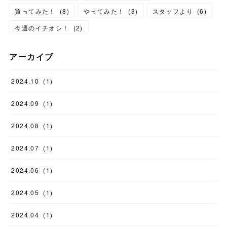
買ってみた！
(
8
)
やってみた！
(
3
)
スタッフより
(
6
)
今週のイチオシ！
(
2
)
アーカイブ
2024
.
10
(
1
)
2024
.
09
(
1
)
2024
.
08
(
1
)
2024
.
07
(
1
)
2024
.
06
(
1
)
2024
.
05
(
1
)
2024
.
04
(
1
)