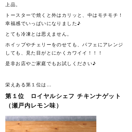
上品。
トースターで焼くと外はカリッと、中はモチモチ！
幸福感でいっぱいになりました♪
とても冷凍とは思えません。
ホイップやチェリーをのせても、パフェにアレンジ
しても、見た目がとにかくカワイイ！！！
是非お店やご家庭でもお試しください♪
栄えある第１位は…
第１位 ロイヤルシェフ チキンナゲット
（瀬戸内レモン味）