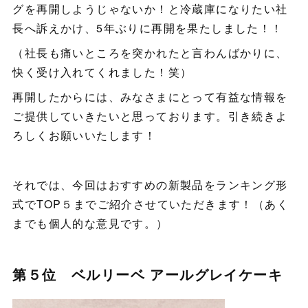
グを再開しようじゃないか！と冷蔵庫になりたい社
長へ訴えかけ、5年ぶりに再開を果たしました！！
（社長も痛いところを突かれたと言わんばかりに、
快く受け入れてくれました！笑）
再開したからには、みなさまにとって有益な情報を
ご提供していきたいと思っております。引き続きよ
ろしくお願いいたします！
それでは、今回はおすすめの新製品をランキング形
式でTOP５までご紹介させていただきます！（あく
までも個人的な意見です。）
第５位 ベルリーベ アールグレイケーキ