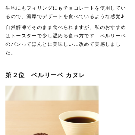
生地にもフィリングにもチョコレートを使用してい
るので、濃厚でデザートを食べているような感覚♪
自然解凍でそのまま食べられますが、私のおすすめ
はトースターで少し温める食べ方です！ベルリーベ
のパンってほんとに美味しい…改めて実感しまし
た。
第２位 ベルリーベ カヌレ