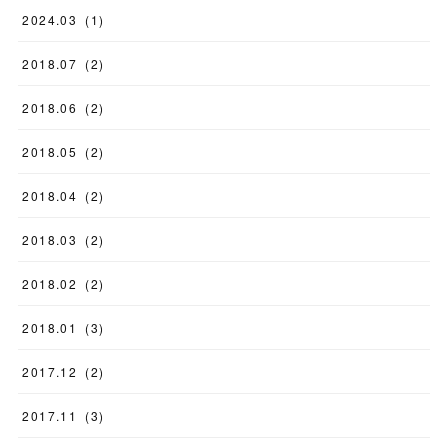
2024
.
03
(
1
)
2018
.
07
(
2
)
2018
.
06
(
2
)
2018
.
05
(
2
)
2018
.
04
(
2
)
2018
.
03
(
2
)
2018
.
02
(
2
)
2018
.
01
(
3
)
2017
.
12
(
2
)
2017
.
11
(
3
)