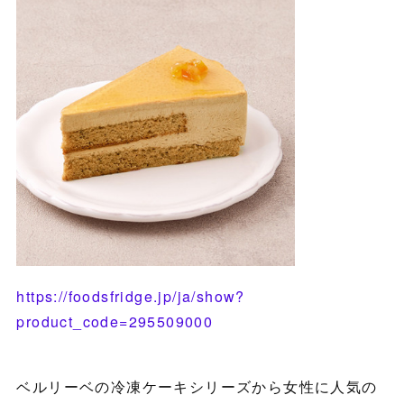
https://foodsfridge.jp/ja/show?
product_code=295509000
ベルリーベの冷凍ケーキシリーズから女性に人気の